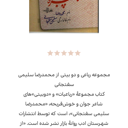
مجموعه رباعی و دو بیتی از محمدرضا سلیمی
سفتجانی
کتاب مجموعهٔ «رباعیات» و «دوبیتی‌»های
شاعر جوان و خوش‌قریحه، «محمدرضا
سلیمی سفتجانی»، است که توسط انتشارات
شهرستان ادب روانهٔ بازار نشر شده است. «از