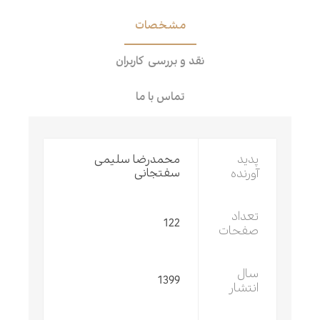
مشخصات
نقد و بررسی کاربران
تماس با ما
پدید
محمدرضا سلیمی
آورنده
سفتجانی
تعداد
122
صفحات
سال
1399
انتشار