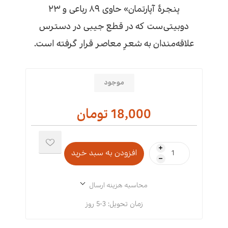
پنجرهٔ آپارتمان» حاوی ۸۹ رباعی و ۲۳
دوبیتی‌ست که در قطع جیبی در دسترس
علاقه‌مندان به شعرِ معاصر قرار گرفته است.
موجود
18,000 تومان
i
h
محاسبه هزینه ارسال
زمان تحویل:
3-5 روز