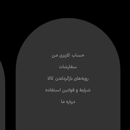
حساب کاربری من
سفارشات
رویه‌های بازگرداندن کالا
شرایط و قوانین استفاده
درباره ما