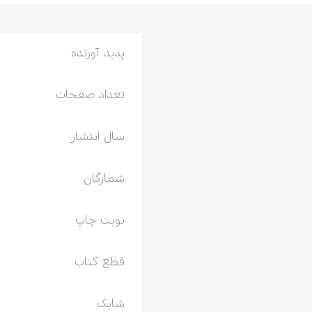
پدید آورنده
تعداد صفحات
سال انتشار
شمارگان
نوبت چاپ
قطع کتاب
شابک