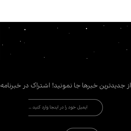
از جدیدترین خبرها جا نمونید! اشتراک در خبرنامه