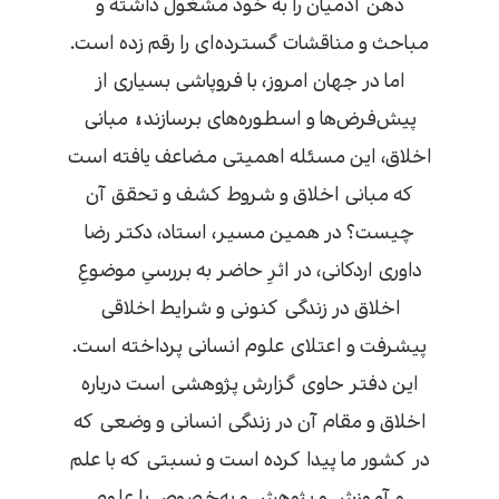
ذهن آدمیان را به خود مشغول داشته و
مباحث و مناقشات گسترده‌‌ای را رقم زده است.
اما در جهان امروز، با فروپاشی بسیاری از
پیش‌‌فرض‌‌‌‌ها و اسطوره‌‌های برسازندۀ مبانی
اخلاق، این مسئله اهمیتی مضاعف یافته است
که مبانی اخلاق و شروط کشف و تحقق آن
چیست؟ در همین مسیر، استاد، دکتر رضا
داوری اردکانی، در اثرِ حاضر به بررسیِ موضوعِ
اخلاق در زندگی کنونی و شرایط اخلاقی
پیشرفت و اعتلای علوم انسانی پرداخته است.
این دفتر حاوی گزارش پژوهشی است درباره
اخلاق و مقام آن در زندگی انسانی و وضعی که
در کشور ما پیدا کرده است و نسبتی که با علم
و آموزش و پژوهش و به‌‌خصوص با علوم