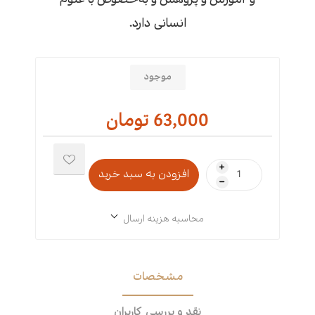
انسانی دارد.
موجود
63,000 تومان
i
h
محاسبه هزینه ارسال
مشخصات
نقد و بررسی کاربران