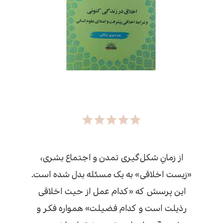
از زمانِ شکل‌‌گیری تمدن و اجتماع بشری،
«زیست اخلاقی» به یک مسئله بدل شده است.
این پرسش که «کدام عمل از حیث اخلاقی
رذیلت است و کدام فضیلت» همواره فکر و