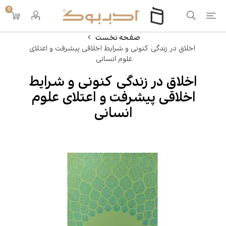
0
صفحه نخست
اخلاق در زندگی کنونی و شرایط اخلاقی پیشرفت و اعتلای
علوم انسانی
اخلاق در زندگی کنونی و شرایط
اخلاقی پیشرفت و اعتلای علوم
انسانی