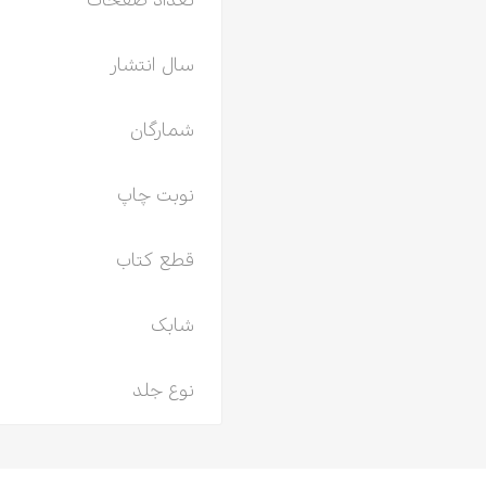
تعداد صفحات
سال انتشار
شمارگان
نوبت چاپ
قطع کتاب
شابک
نوع جلد