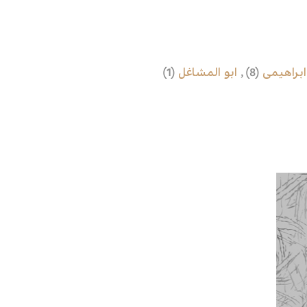
ابراهیمی
(8)
,
ابو المشاغل
(1)