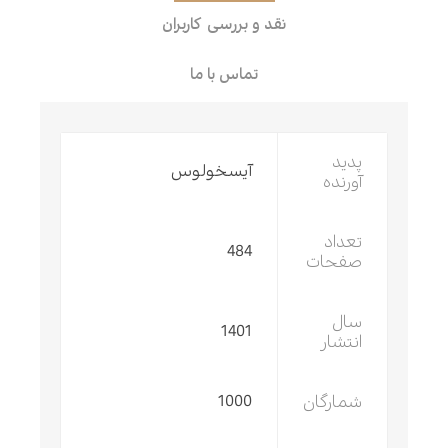
نقد و بررسی کاربران
تماس با ما
پدید
آیسخولوس
آورنده
تعداد
484
صفحات
سال
1401
انتشار
شمارگان
1000