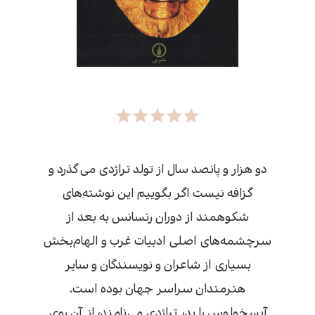
دو هزار و پانصد سال از تولد تراژدی می‌گذرد و
گزافه نیست اگر بگوییم این نوشته‌های
شکوهمند از دوران رنسانس به بعد از
سرچشمه‌های اصلی ادبیات غرب و الهام‌بخش
بسیاری از شاعران و نویسندگان و سایر
هنرمندان سراسر جهان بوده است.
‌آیسخولوس را پدر تراژدی می‌نامند، از آن روی