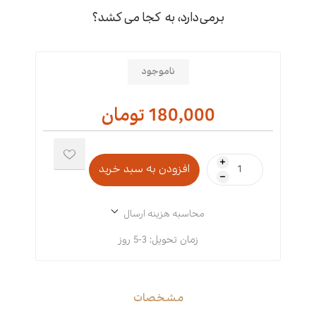
برمی‌دارد، به کجا می‌کشد؟
ناموجود
180,000 تومان
i
h
محاسبه هزینه ارسال
زمان تحویل:
3-5 روز
مشخصات