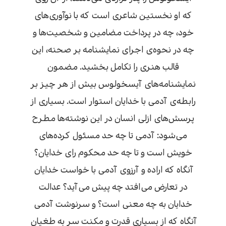
که او نخستین شاعری است که با نوآوری‌های
خود، چه در پرداخت مضامین و شخصیت‌ها و
چه در نحوه‌ی اجرای نمایشنامه بر صحنه، این
قالب هنری را تکامل بخشید. مضمون
نمایشنامه‌های آیسخولوس بیش از هر چیز بر
رابطه‌ی آدمی با خدایان استوار است. بسیاری از
پرسش‌های ازلی انسان در این نوشته‌ها مطرح
می‌شود: آدمی تا چه حد مسئول کرده‌های
خویش است و تا چه حد محکوم رای خدایان؟
آنگاه که اراده و آرزوی آدمی با خواست خدایان
در تعارض می‌افتد چه پیش می‌آید؟ عدالت
خدایان به چه معنی است؟ و سرنوشت آدمی
آنگاه که از بسیاری قدرت و مکنت سر به طغیان