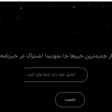
از جدیدترین خبرها جا نمونید! اشتراک در خبرنامه