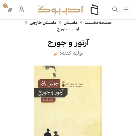
0
صفحه نخست
داستان
داستان خارجی
آرتور و جورج
آرتور و جورج
تولید کننده:
نو