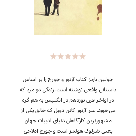
جولین بارنز کتاب آرتور و جورج را بر اساس
داستانی واقعی نوشته است. زندگی دو مرد که
در اواخر قرن نوزدهم در انگلیس به هم گره
می‌خورد. سر آرتور کانن دویل که خالق یکی از
مشهورترین کارآگاهان دنیای ادبیات جهان
یعنی شرلوک هولمز است و جورج ادلاجی