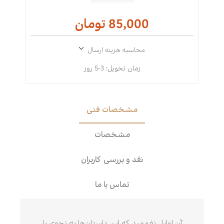
85,000 تومان
محاسبه هزینه ارسال
زمان تحویل:
3-5 روز
مشخصات فنی
مشخصات
نقد و بررسی کاربران
تماس با ما
آن اوایل نفهمید که این داستان‌ها به نحوی با