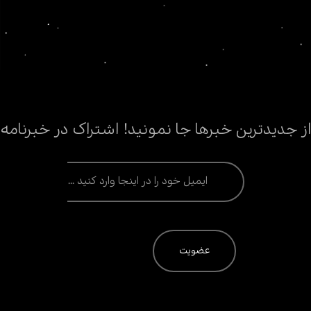
از جدیدترین خبرها جا نمونید! اشتراک در خبرنامه