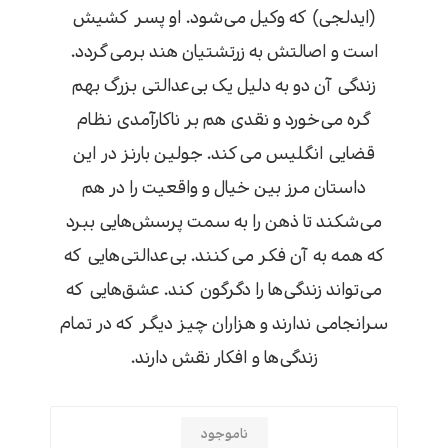
(ایدلجی) که وکیل می‌شود. او پسر کشیش
است و اصالتش به زرتشتیان هند برمی‌گردد.
زندگی آن دو به دلیل یک بی‌عدالتی بزرگ بهم
گره می‌خورد و نقدی هم بر ناکارآمدی نظام
قضایی انگلیس می‌کند. جولین بارنز در این
داستان مرز بین خیال و واقعیت را در هم
می‌شکند تا ذهن را به سمت پرسش‌هایی ببرد
که همه به آن فکر می‌کنند. بی‌عدالتی‌هایی که
می‌تواند زندگی‌ها را دگرگون کند. عشق‌هایی که
سرانجامی ندارند و هزاران چیز دیگر که در تمام
زندگی‌ها و افکار نقش دارند.
ناموجود